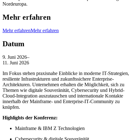
Nordeuropa.
Mehr erfahren
Mehr erfahren
Mehr erfahren
Datum
9. Juni 2026
–
11. Juni 2026
Im Fokus stehen praxisnahe Einblicke in moderne IT-Strategien,
resiliente Infrastrukturen und zukunftssichere Enterprise-
Architekturen. Unternehmen erhalten die Möglichkeit, sich zu
Themen wie digitale Souveränität, Cybersecurity und Hybrid-
Cloud-Integration auszutauschen und internationale Kontakte
innerhalb der Mainframe- und Enterprise-IT-Community zu
knüpfen.
Highlights der Konferenz:
Mainframe & IBM Z Technologien
Cybersecurity & digitale Souveränität