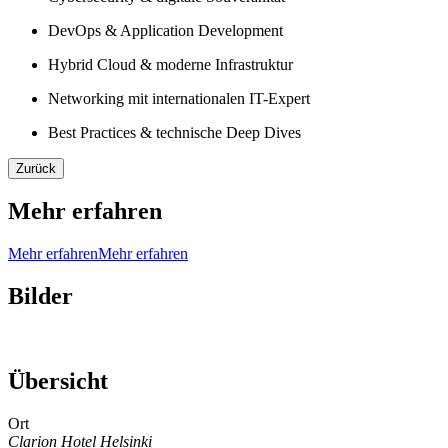
DevOps & Application Development
Hybrid Cloud & moderne Infrastruktur
Networking mit internationalen IT-Expert
Best Practices & technische Deep Dives
Zurück
Mehr erfahren
Mehr erfahren
Mehr erfahren
Bilder
Übersicht
Ort
Clarion Hotel Helsinki