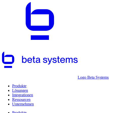
Logo Beta Systems
Produkte
Lösungen
Integrationen
Ressourcen
Unternehmen
Produkte