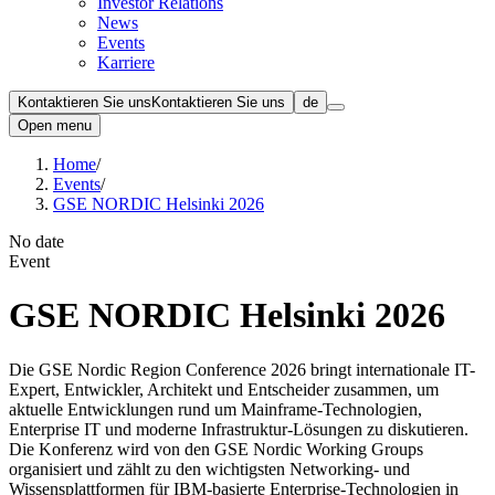
Investor Relations
News
Events
Karriere
Kontaktieren Sie uns
Kontaktieren Sie uns
de
Open menu
Home
/
Events
/
GSE NORDIC Helsinki 2026
No date
Event
GSE NORDIC Helsinki 2026
Die GSE Nordic Region Conference 2026 bringt internationale IT-
Expert, Entwickler, Architekt und Entscheider zusammen, um
aktuelle Entwicklungen rund um Mainframe-Technologien,
Enterprise IT und moderne Infrastruktur-Lösungen zu diskutieren.
Die Konferenz wird von den GSE Nordic Working Groups
organisiert und zählt zu den wichtigsten Networking- und
Wissensplattformen für IBM-basierte Enterprise-Technologien in