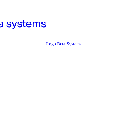
Logo Beta Systems