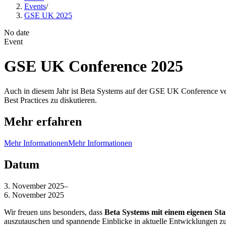
Events
/
GSE UK 2025
No date
Event
GSE UK Conference 2025
Auch in diesem Jahr ist Beta Systems auf der GSE UK Conference ve
Best Practices zu diskutieren.
Mehr erfahren
Mehr Informationen
Mehr Informationen
Datum
3. November 2025
–
6. November 2025
Wir freuen uns besonders, dass
Beta Systems mit einem eigenen Sta
auszutauschen und spannende Einblicke in aktuelle Entwicklungen z