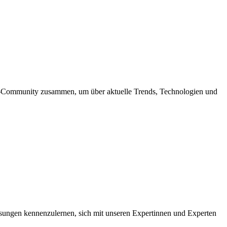
me-Community zusammen, um über aktuelle Trends, Technologien und
Lösungen kennenzulernen, sich mit unseren Expertinnen und Experten