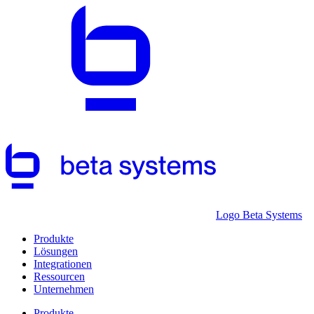
Logo Beta Systems
Produkte
Lösungen
Integrationen
Ressourcen
Unternehmen
Produkte