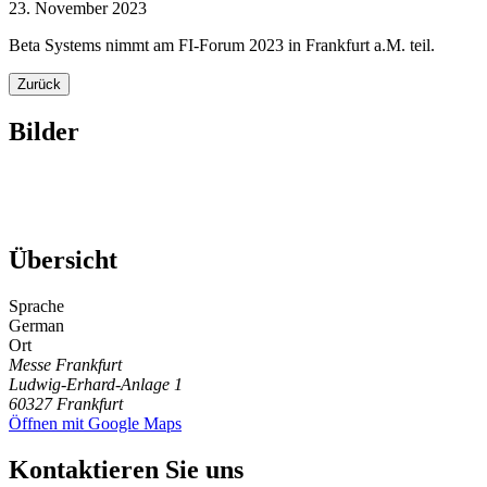
23. November 2023
Beta Systems nimmt am FI-Forum 2023 in Frankfurt a.M. teil.
Zurück
Bilder
Übersicht
Sprache
German
Ort
Messe Frankfurt
Ludwig-Erhard-Anlage 1
60327
Frankfurt
Öffnen mit Google Maps
Kontaktieren Sie uns