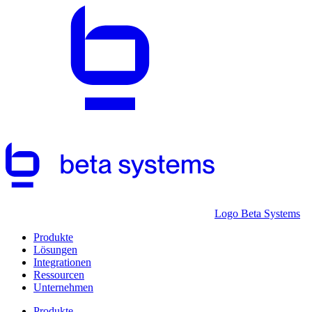
Logo Beta Systems
Produkte
Lösungen
Integrationen
Ressourcen
Unternehmen
Produkte