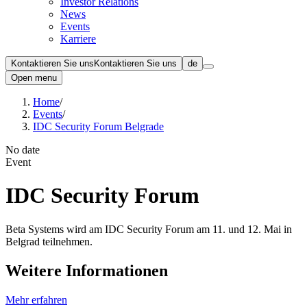
Investor Relations
News
Events
Karriere
Kontaktieren Sie uns
Kontaktieren Sie uns
de
Open menu
Home
/
Events
/
IDC Security Forum Belgrade
No date
Event
IDC Security Forum
Beta Systems wird am IDC Security Forum am 11. und 12. Mai in
Belgrad teilnehmen.
Weitere Informationen
Mehr erfahren