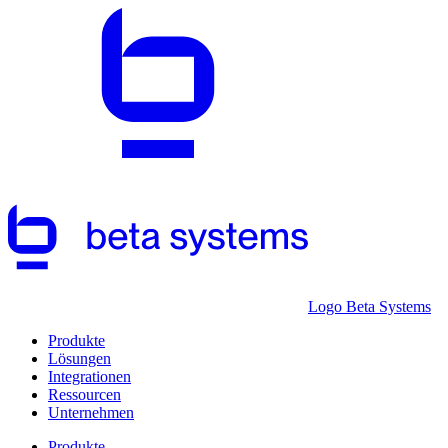
Logo Beta Systems
Produkte
Lösungen
Integrationen
Ressourcen
Unternehmen
Produkte