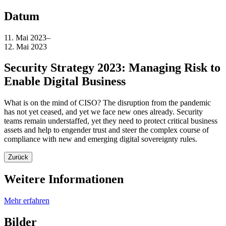
Datum
11. Mai 2023
–
12. Mai 2023
Security Strategy 2023: Managing Risk to
Enable Digital Business
What is on the mind of CISO? The disruption from the pandemic
has not yet ceased, and yet we face new ones already. Security
teams remain understaffed, yet they need to protect critical business
assets and help to engender trust and steer the complex course of
compliance with new and emerging digital sovereignty rules.
Zurück
Weitere Informationen
Mehr erfahren
Bilder