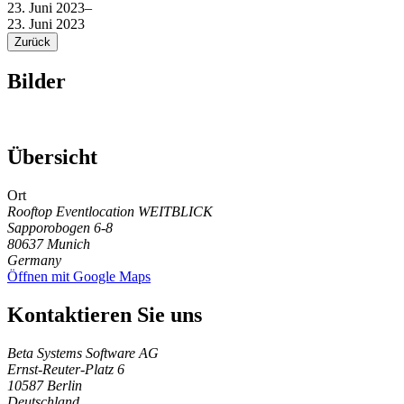
23. Juni 2023
–
23. Juni 2023
Zurück
Bilder
Übersicht
Ort
Rooftop Eventlocation WEITBLICK
Sapporobogen 6-8
80637
Munich
Germany
Öffnen mit Google Maps
Kontaktieren Sie uns
Beta Systems Software AG
Ernst-Reuter-Platz 6
10587
Berlin
Deutschland