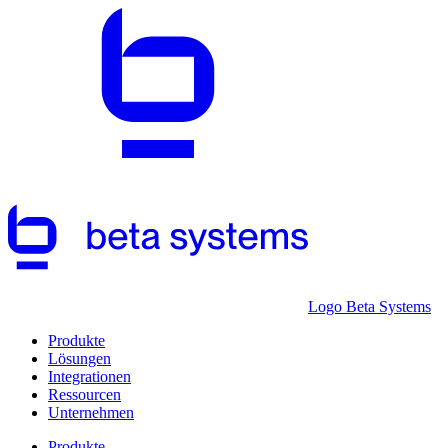
Logo Beta Systems
Produkte
Lösungen
Integrationen
Ressourcen
Unternehmen
Produkte