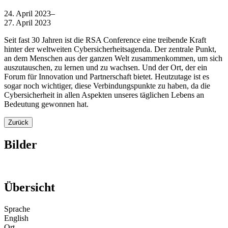
24. April 2023
–
27. April 2023
Seit fast 30 Jahren ist die RSA Conference eine treibende Kraft
hinter der weltweiten Cybersicherheitsagenda. Der zentrale Punkt,
an dem Menschen aus der ganzen Welt zusammenkommen, um sich
auszutauschen, zu lernen und zu wachsen. Und der Ort, der ein
Forum für Innovation und Partnerschaft bietet. Heutzutage ist es
sogar noch wichtiger, diese Verbindungspunkte zu haben, da die
Cybersicherheit in allen Aspekten unseres täglichen Lebens an
Bedeutung gewonnen hat.
Zurück
Bilder
Übersicht
Sprache
English
Ort