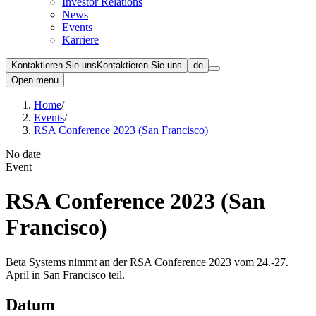
Investor Relations
News
Events
Karriere
Kontaktieren Sie uns
Kontaktieren Sie uns
de
Open menu
Home
/
Events
/
RSA Conference 2023 (San Francisco)
No date
Event
RSA Conference 2023 (San
Francisco)
Beta Systems nimmt an der RSA Conference 2023 vom 24.-27.
April in San Francisco teil.
Datum