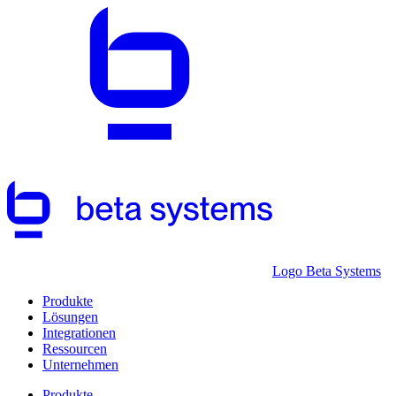
Logo Beta Systems
Produkte
Lösungen
Integrationen
Ressourcen
Unternehmen
Produkte