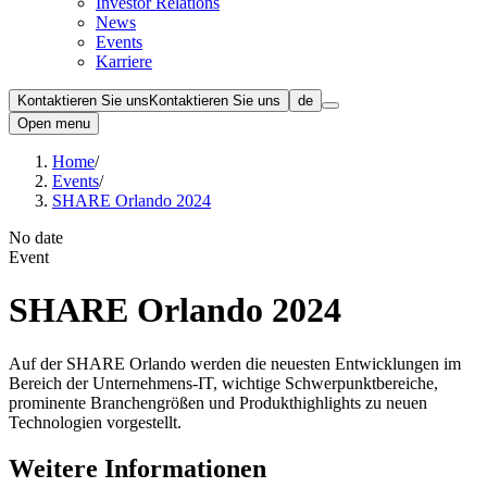
Investor Relations
News
Events
Karriere
Kontaktieren Sie uns
Kontaktieren Sie uns
de
Open menu
Home
/
Events
/
SHARE Orlando 2024
No date
Event
SHARE Orlando 2024
Auf der SHARE Orlando werden die neuesten Entwicklungen im
Bereich der Unternehmens-IT, wichtige Schwerpunktbereiche,
prominente Branchengrößen und Produkthighlights zu neuen
Technologien vorgestellt.
Weitere Informationen