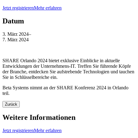
Jetzt registrieren
Mehr erfahren
Datum
3. März 2024
–
7. März 2024
SHARE Orlando 2024 bietet exklusive Einblicke in aktuelle
Entwicklungen der Unternehmens-IT. Treffen Sie führende Köpfe
der Branche, entdecken Sie aufstrebende Technologien und tauchen
Sie in Schlüsselbereiche ein.
Beta Systems nimmt an der SHARE Konferenz 2024 in Orlando
teil.
Zurück
Weitere Informationen
Jetzt registrieren
Mehr erfahren