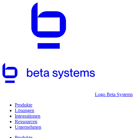
Logo Beta Systems
Produkte
Lösungen
Integrationen
Ressourcen
Unternehmen
Produkte