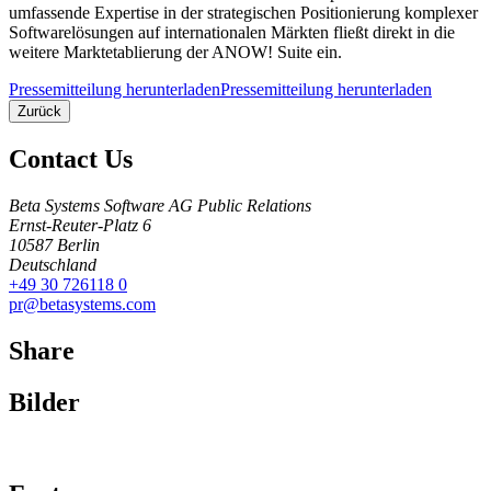
umfassende Expertise in der strategischen Positionierung komplexer
Softwarelösungen auf internationalen Märkten fließt direkt in die
weitere Marktetablierung der ANOW! Suite ein.
Pressemitteilung herunterladen
Pressemitteilung herunterladen
Zurück
Contact Us
Beta Systems Software AG Public Relations
Ernst-Reuter-Platz 6
10587
Berlin
Deutschland
+49 30 726118 0
pr@betasystems.com
Share
Bilder