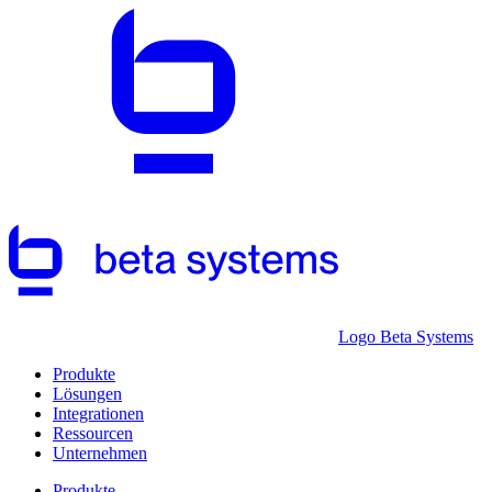
Logo Beta Systems
Produkte
Lösungen
Integrationen
Ressourcen
Unternehmen
Produkte