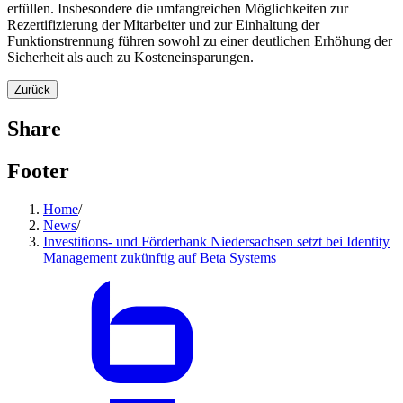
erfüllen. Insbesondere die umfangreichen Möglichkeiten zur
Rezertifizierung der Mitarbeiter und zur Einhaltung der
Funktionstrennung führen sowohl zu einer deutlichen Erhöhung der
Sicherheit als auch zu Kosteneinsparungen.
Zurück
Share
Footer
Home
/
News
/
Investitions- und Förderbank Niedersachsen setzt bei Identity
Management zukünftig auf Beta Systems