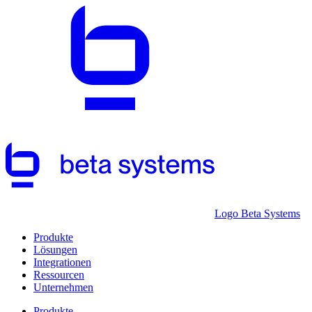
Logo Beta Systems
Produkte
Lösungen
Integrationen
Ressourcen
Unternehmen
Produkte