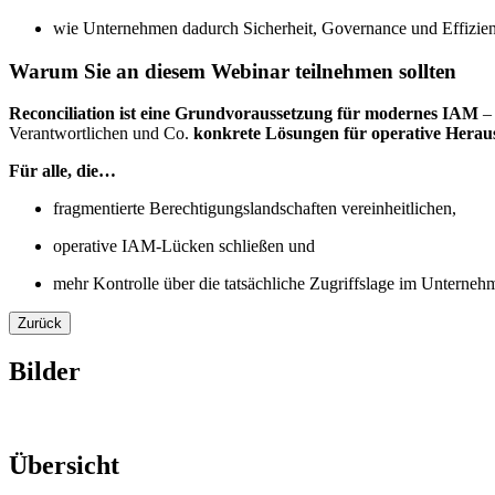
wie Unternehmen dadurch Sicherheit, Governance und Effizienz
Warum Sie an diesem Webinar teilnehmen sollten
Reconciliation ist eine Grundvoraussetzung für modernes IAM
– 
Verantwortlichen und Co.
konkrete Lösungen für operative Herau
Für alle, die…
fragmentierte Berechtigungslandschaften vereinheitlichen,
operative IAM-Lücken schließen und
mehr Kontrolle über die tatsächliche Zugriffslage im Unterneh
Zurück
Bilder
Übersicht