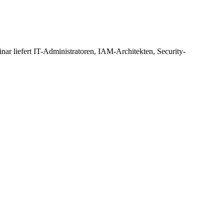
ar liefert IT-Administratoren, IAM-Architekten, Security-