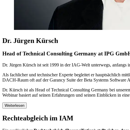
Dr. Jürgen Kürsch
Head of Technical Consulting Germany at IPG Gmb
Dr. Jürgen Kürsch ist seit 1999 in der IAG-Welt unterwegs, anfangs i
Als fachlicher und technischer Experte begleitet er hauptsächlich m
DACH-Raum oft auf der Garancy Suite der Beta Systems Software A
Dr. Kürsch ist als Head of Technical Consulting Germany bei unsere
Webinar basiert auf seinen Erfahrungen und seinen Einblicken in eine 
Weiterlesen
Rechteabgleich im IAM