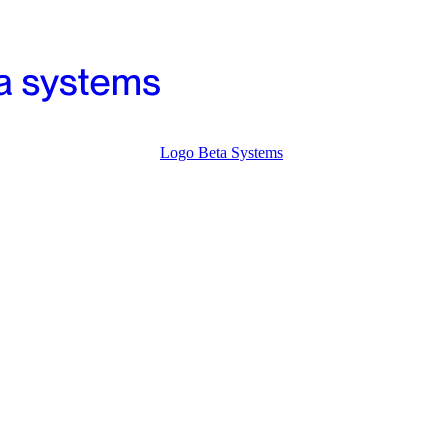
Logo Beta Systems