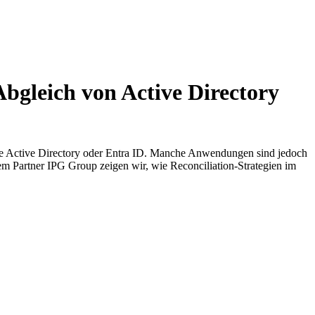
Abgleich von Active Directory
ie Active Directory oder Entra ID. Manche Anwendungen sind jedoch
em Partner IPG Group zeigen wir, wie Reconciliation-Strategien im