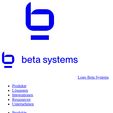
Logo Beta Systems
Produkte
Lösungen
Integrationen
Ressourcen
Unternehmen
Produkte