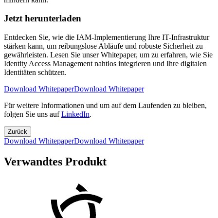
Jetzt herunterladen
Entdecken Sie, wie die IAM-Implementierung Ihre IT-Infrastruktur
stärken kann, um reibungslose Abläufe und robuste Sicherheit zu
gewährleisten. Lesen Sie unser Whitepaper, um zu erfahren, wie Sie
Identity Access Management nahtlos integrieren und Ihre digitalen
Identitäten schützen.
Download Whitepaper
Download Whitepaper
Für weitere Informationen und um auf dem Laufenden zu bleiben,
folgen Sie uns auf
LinkedIn
.
Zurück
Download Whitepaper
Download Whitepaper
Verwandtes Produkt