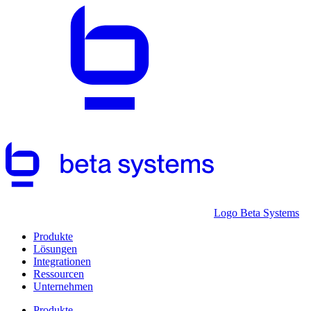
Logo Beta Systems
Produkte
Lösungen
Integrationen
Ressourcen
Unternehmen
Produkte