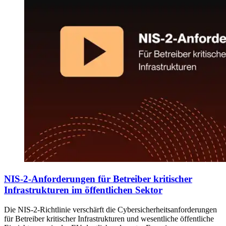
NIS-2-Anforderungen für Betreiber kritischer
Infrastrukturen im öffentlichen Sektor
Die NIS-2-Richtlinie verschärft die Cybersicherheitsanforderungen
für Betreiber kritischer Infrastrukturen und wesentliche öffentliche