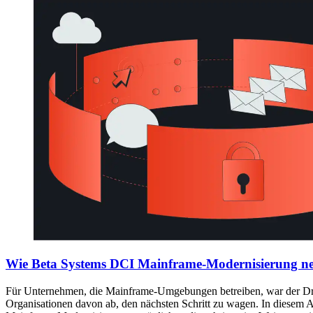
Wie Beta Systems DCI Mainframe-Modernisierung neu de
Für Unternehmen, die Mainframe-Umgebungen betreiben, war der Druck
Organisationen davon ab, den nächsten Schritt zu wagen. In diesem A