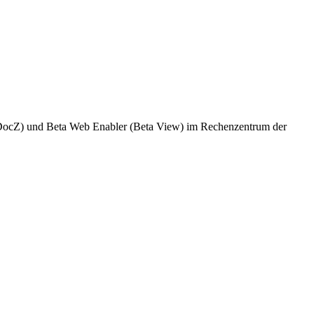
 DocZ) und Beta Web Enabler (Beta View) im Rechenzentrum der