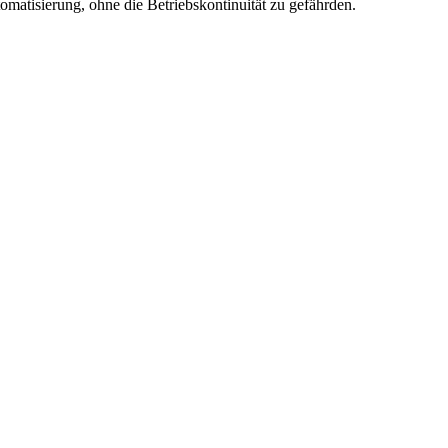
tisierung, ohne die Betriebskontinuität zu gefährden.