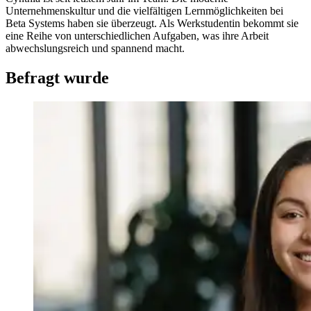
Unternehmenskultur und die vielfältigen Lernmöglichkeiten bei
Beta Systems haben sie überzeugt. Als Werkstudentin bekommt sie
eine Reihe von unterschiedlichen Aufgaben, was ihre Arbeit
abwechslungsreich und spannend macht.
Befragt wurde