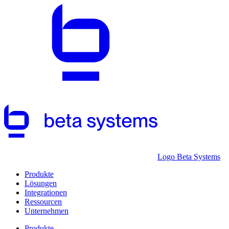
Logo Beta Systems
Produkte
Lösungen
Integrationen
Ressourcen
Unternehmen
Produkte