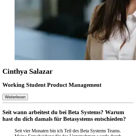
Cinthya Salazar
Working Student Product Management
Weiterlesen
Seit wann arbeitest du bei Beta Systems? Warum
hast du dich damals für Betasystems entschieden?
Seit vier Monaten bin ich Teil des Beta Systems Teams.