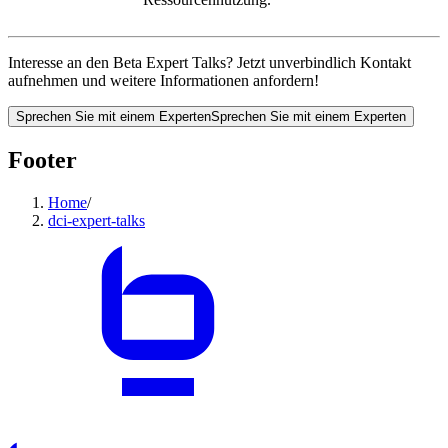
Interesse an den Beta Expert Talks? Jetzt unverbindlich Kontakt
aufnehmen und weitere Informationen anfordern!
Sprechen Sie mit einem Experten
Sprechen Sie mit einem Experten
Footer
Home
/
dci-expert-talks