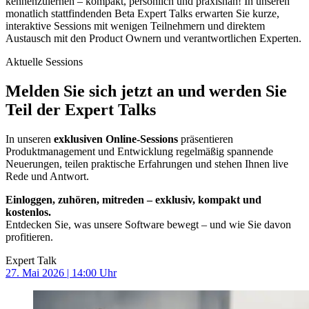
kennenzulernen – kompakt, persönlich und praxisnah! In unseren
monatlich stattfindenden Beta Expert Talks erwarten Sie kurze,
interaktive Sessions mit wenigen Teilnehmern und direktem
Austausch mit den Product Ownern und verantwortlichen Experten.
Aktuelle Sessions
Melden Sie sich jetzt an und werden Sie
Teil der Expert Talks
In unseren
exklusiven Online-Sessions
präsentieren
Produktmanagement und Entwicklung regelmäßig spannende
Neuerungen, teilen praktische Erfahrungen und stehen Ihnen live
Rede und Antwort.
Einloggen, zuhören, mitreden – exklusiv, kompakt und
kostenlos.
Entdecken Sie, was unsere Software bewegt – und wie Sie davon
profitieren.
Expert Talk
27. Mai 2026
| 14:00 Uhr