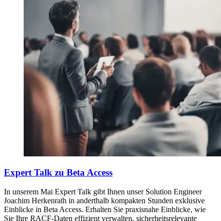
Expert Talk zu Beta Access
In unserem Mai Expert Talk gibt Ihnen unser Solution Engineer
Joachim Herkenrath in anderthalb kompakten Stunden exklusive
Einblicke in Beta Access. Erhalten Sie praxisnahe Einblicke, wie
Sie Ihre RACF-Daten effizient verwalten, sicherheitsrelevante