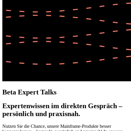
Beta Expert Talks
Expertenwissen im direkten Gespräch –
persönlich und praxisnah.
Nutzen Sie die Chance, unsere Mainframe-Produkte besser