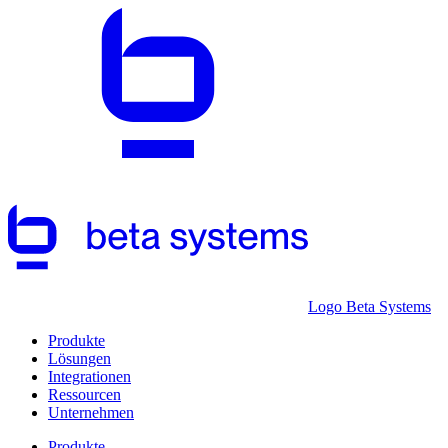
Logo Beta Systems
Produkte
Lösungen
Integrationen
Ressourcen
Unternehmen
Produkte