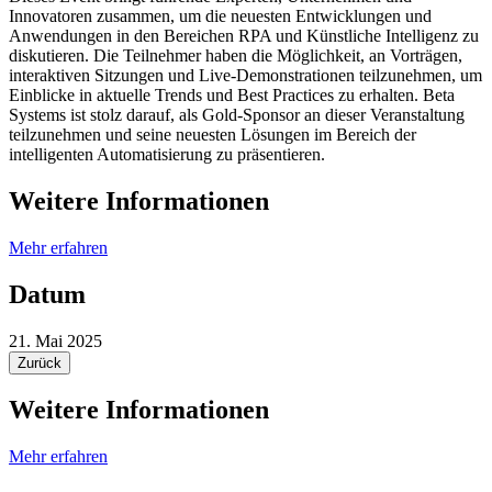
Innovatoren zusammen, um die neuesten Entwicklungen und
Anwendungen in den Bereichen RPA und Künstliche Intelligenz zu
diskutieren. Die Teilnehmer haben die Möglichkeit, an Vorträgen,
interaktiven Sitzungen und Live-Demonstrationen teilzunehmen, um
Einblicke in aktuelle Trends und Best Practices zu erhalten. Beta
Systems ist stolz darauf, als Gold-Sponsor an dieser Veranstaltung
teilzunehmen und seine neuesten Lösungen im Bereich der
intelligenten Automatisierung zu präsentieren.
Weitere Informationen
Mehr erfahren
Datum
21. Mai 2025
Zurück
Weitere Informationen
Mehr erfahren