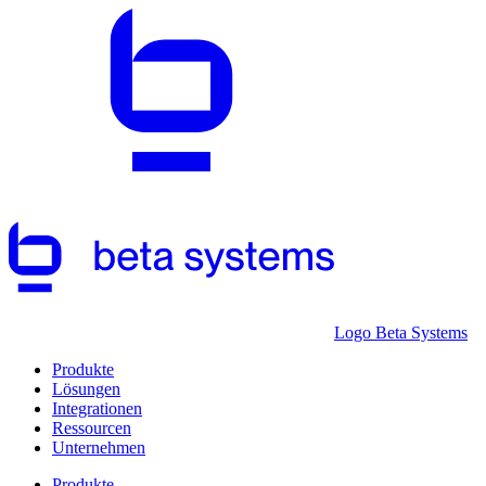
Logo Beta Systems
Produkte
Lösungen
Integrationen
Ressourcen
Unternehmen
Produkte