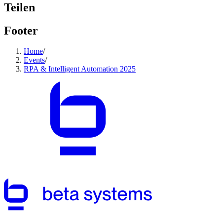
Teilen
Footer
Home
/
Events
/
RPA & Intelligent Automation 2025