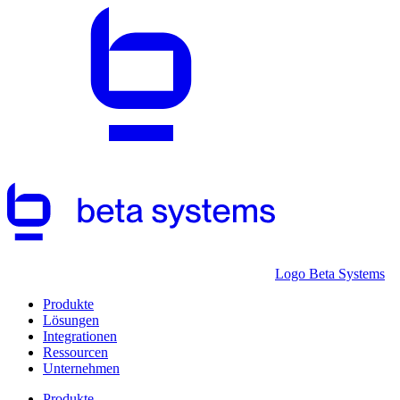
Logo Beta Systems
Produkte
Lösungen
Integrationen
Ressourcen
Unternehmen
Produkte