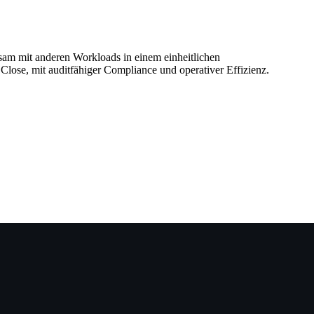
sam mit anderen Workloads in einem einheitlichen
lose, mit auditfähiger Compliance und operativer Effizienz.