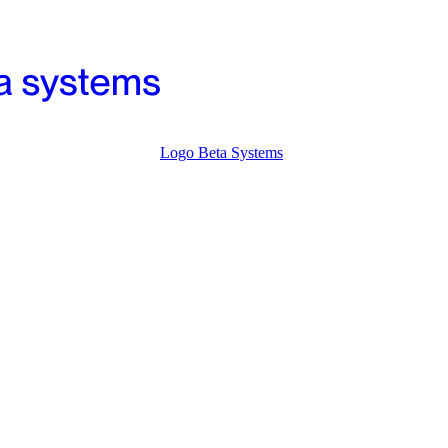
Logo Beta Systems