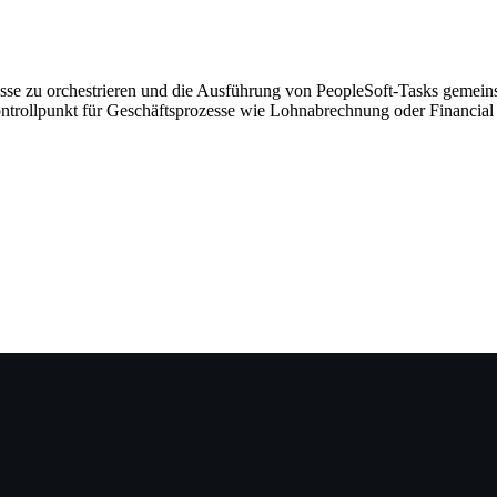
sse zu orchestrieren und die Ausführung von PeopleSoft-Tasks gemein
ntrollpunkt für Geschäftsprozesse wie Lohnabrechnung oder Financial C