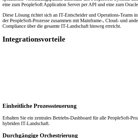
eine zum PeopleSoft Application Server per API und eine zum Oracl
Diese Lösung richtet sich an IT-Entscheider und Operations-Teams in 
der PeopleSoft-Prozesse zusammen mit Mainframe-, Cloud- und andere
Compliance über die gesamte IT-Landschaft hinweg erreicht.
Integrationsvorteile
Einheitliche Prozesssteuerung
Erhalten Sie ein zentrales Betriebs-Dashboard für alle PeopleSoft-Pro
hybriden IT-Landschaft.
Durchgängige Orchestrierung