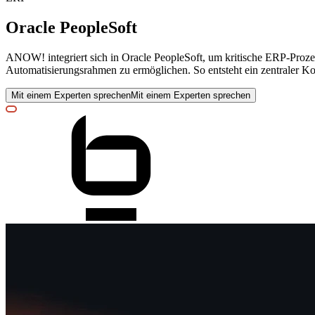
Oracle PeopleSoft
ANOW! integriert sich in Oracle PeopleSoft, um kritische ERP-Proze
Automatisierungsrahmen zu ermöglichen. So entsteht ein zentraler Ko
Mit einem Experten sprechen
Mit einem Experten sprechen