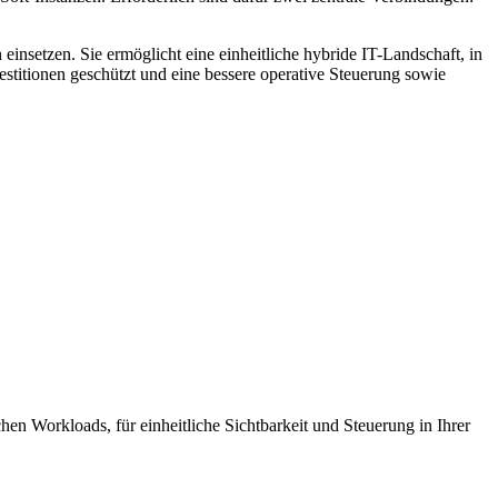
.
insetzen. Sie ermöglicht eine einheitliche hybride IT-Landschaft, in
titionen geschützt und eine bessere operative Steuerung sowie
hen Workloads, für einheitliche Sichtbarkeit und Steuerung in Ihrer