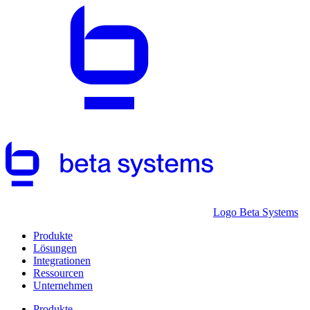
Logo Beta Systems
Produkte
Lösungen
Integrationen
Ressourcen
Unternehmen
Produkte