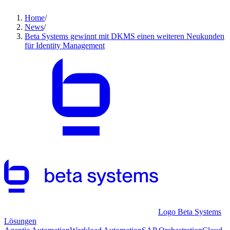
Home
/
News
/
Beta Systems gewinnt mit DKMS einen weiteren Neukunden
für Identity Management
Logo Beta Systems
Lösungen