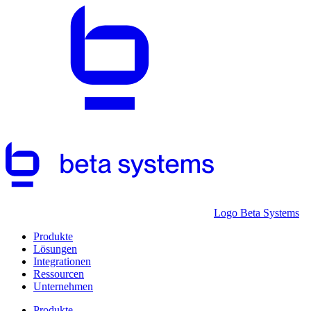
Logo Beta Systems
Produkte
Lösungen
Integrationen
Ressourcen
Unternehmen
Produkte