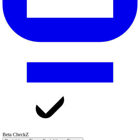
Beta CheckZ