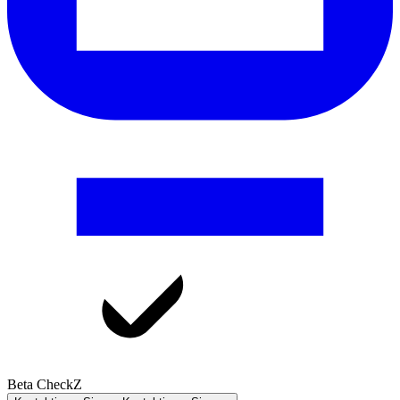
Beta CheckZ