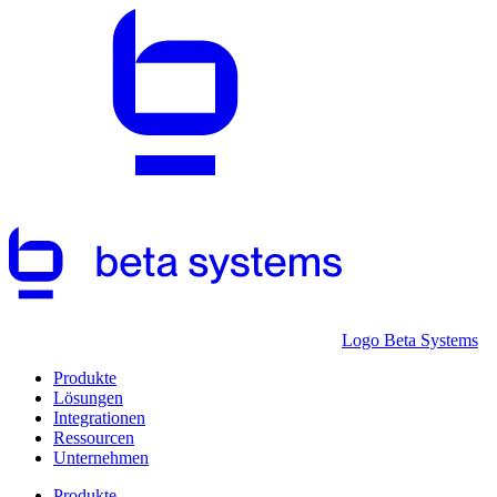
Logo Beta Systems
Produkte
Lösungen
Integrationen
Ressourcen
Unternehmen
Produkte