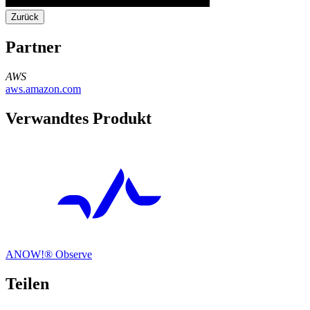
Zurück
Partner
AWS
aws.amazon.com
Verwandtes Produkt
ANOW!® Observe
Teilen