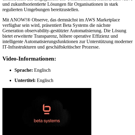
und zukunftsorientierte Lösungen für Organisationen in stark
regulierten Umgebungen bereitzustellen.
Mit ANOW!® Observe, das demnächst im AWS Marketplace
verfügbar sein wird, präsentiert Beta Systems die nächste
Generation observability-gestützter Automatisierung. Die Lösung
bietet erweiterte Transparenz, höhere operative Effizienz und
intelligente Automatisierungsfunktionen zur Unterstützung moderner
IT-Infrastrukturen und geschäftskritischer Prozesse.
Video-Informationen:
Sprache:
Englisch
Untertitel:
Englisch