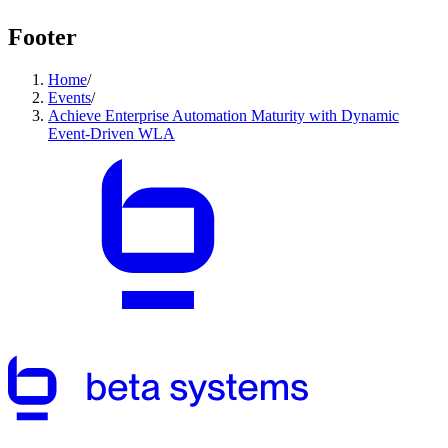
Footer
Home
/
Events
/
Achieve Enterprise Automation Maturity with Dynamic
Event-Driven WLA