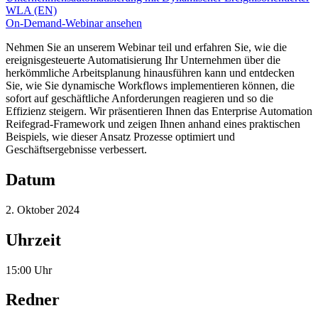
WLA (EN)
On-Demand-Webinar ansehen
Nehmen Sie an unserem Webinar teil und erfahren Sie, wie die
ereignisgesteuerte Automatisierung Ihr Unternehmen über die
herkömmliche Arbeitsplanung hinausführen kann und entdecken
Sie, wie Sie dynamische Workflows implementieren können, die
sofort auf geschäftliche Anforderungen reagieren und so die
Effizienz steigern. Wir präsentieren Ihnen das Enterprise Automation
Reifegrad-Framework und zeigen Ihnen anhand eines praktischen
Beispiels, wie dieser Ansatz Prozesse optimiert und
Geschäftsergebnisse verbessert.
Datum
2. Oktober 2024
Uhrzeit
15:00 Uhr
Redner