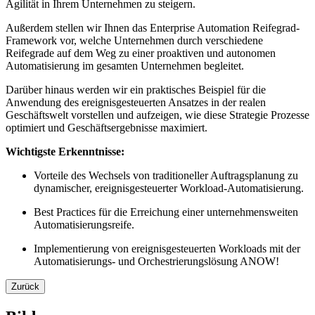
Agilität in Ihrem Unternehmen zu steigern.
Außerdem stellen wir Ihnen das Enterprise Automation Reifegrad-
Framework vor, welche Unternehmen durch verschiedene
Reifegrade auf dem Weg zu einer proaktiven und autonomen
Automatisierung im gesamten Unternehmen begleitet.
Darüber hinaus werden wir ein praktisches Beispiel für die
Anwendung des ereignisgesteuerten Ansatzes in der realen
Geschäftswelt vorstellen und aufzeigen, wie diese Strategie Prozesse
optimiert und Geschäftsergebnisse maximiert.
Wichtigste Erkenntnisse:
Vorteile des Wechsels von traditioneller Auftragsplanung zu
dynamischer, ereignisgesteuerter Workload-Automatisierung.
Best Practices für die Erreichung einer unternehmensweiten
Automatisierungsreife.
Implementierung von ereignisgesteuerten Workloads mit der
Automatisierungs- und Orchestrierungslösung ANOW!
Zurück