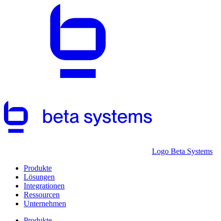
Logo Beta Systems
Produkte
Lösungen
Integrationen
Ressourcen
Unternehmen
Produkte