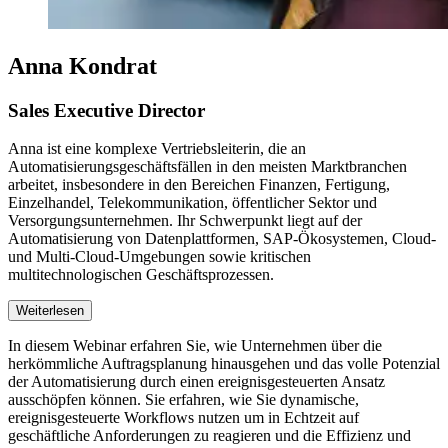
Anna Kondrat
Sales Executive Director
Anna ist eine komplexe Vertriebsleiterin, die an
Automatisierungsgeschäftsfällen in den meisten Marktbranchen
arbeitet, insbesondere in den Bereichen Finanzen, Fertigung,
Einzelhandel, Telekommunikation, öffentlicher Sektor und
Versorgungsunternehmen. Ihr Schwerpunkt liegt auf der
Automatisierung von Datenplattformen, SAP-Ökosystemen, Cloud-
und Multi-Cloud-Umgebungen sowie kritischen
multitechnologischen Geschäftsprozessen.
Weiterlesen
In diesem Webinar erfahren Sie, wie Unternehmen über die
herkömmliche Auftragsplanung hinausgehen und das volle Potenzial
der Automatisierung durch einen ereignisgesteuerten Ansatz
ausschöpfen können. Sie erfahren, wie Sie dynamische,
ereignisgesteuerte Workflows nutzen um in Echtzeit auf
geschäftliche Anforderungen zu reagieren und die Effizienz und