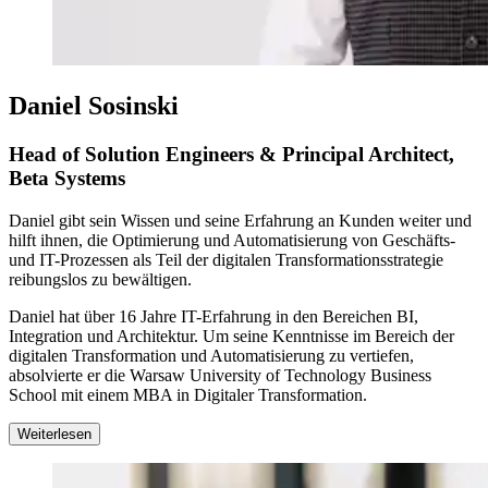
Daniel Sosinski
Head of Solution Engineers & Principal Architect,
Beta Systems
Daniel gibt sein Wissen und seine Erfahrung an Kunden weiter und
hilft ihnen, die Optimierung und Automatisierung von Geschäfts-
und IT-Prozessen als Teil der digitalen Transformationsstrategie
reibungslos zu bewältigen.
Daniel hat über 16 Jahre IT-Erfahrung in den Bereichen BI,
Integration und Architektur. Um seine Kenntnisse im Bereich der
digitalen Transformation und Automatisierung zu vertiefen,
absolvierte er die Warsaw University of Technology Business
School mit einem MBA in Digitaler Transformation.
Weiterlesen