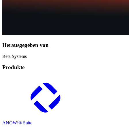
Herausgegeben von
Beta Systems
Produkte
ANOW!® Suite