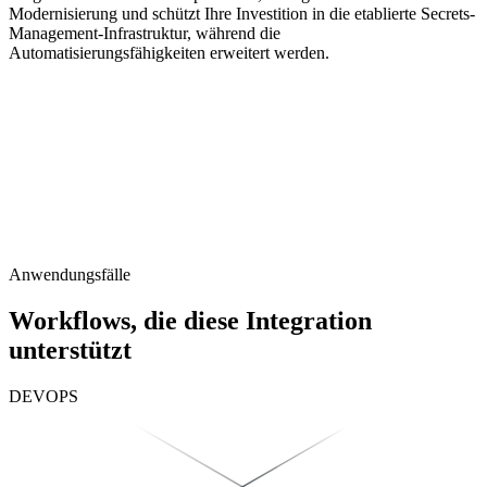
Modernisierung und schützt Ihre Investition in die etablierte Secrets-
Management-Infrastruktur, während die
Automatisierungsfähigkeiten erweitert werden.
Anwendungsfälle
Workflows, die diese Integration
unterstützt
DEVOPS