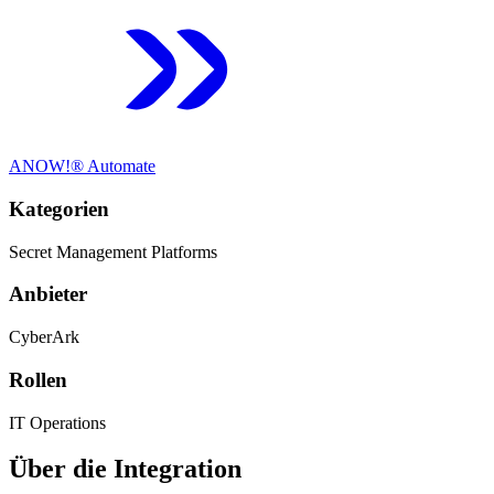
ANOW!® Automate
Kategorien
Secret Management Platforms
Anbieter
CyberArk
Rollen
IT Operations
Über die Integration