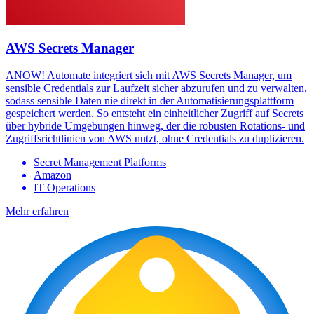
AWS Secrets Manager
ANOW! Automate integriert sich mit AWS Secrets Manager, um
sensible Credentials zur Laufzeit sicher abzurufen und zu verwalten,
sodass sensible Daten nie direkt in der Automatisierungsplattform
gespeichert werden. So entsteht ein einheitlicher Zugriff auf Secrets
über hybride Umgebungen hinweg, der die robusten Rotations- und
Zugriffsrichtlinien von AWS nutzt, ohne Credentials zu duplizieren.
Secret Management Platforms
Amazon
IT Operations
Mehr erfahren