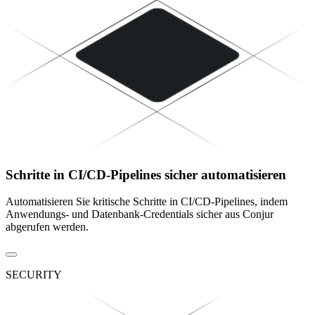
Schritte in CI/CD-Pipelines sicher automatisieren
Automatisieren Sie kritische Schritte in CI/CD-Pipelines, indem
Anwendungs- und Datenbank-Credentials sicher aus Conjur
abgerufen werden.
SECURITY