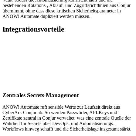
bestehenden Rotations-, Ablauf- und Zugriffsrichtlinien aus Conjur
übernimmt, ohne dass diese kritischen Sicherheitsparameter in
ANOW! Automate dupliziert werden müssen.
Integrationsvorteile
Zentrales Secrets-Management
ANOW! Automate ruft sensible Werte zur Laufzeit direkt aus
CyberArk Conjur ab. So werden Passwörter, API-Keys und
Zertifikate zentral in Conjur verwaltet, was eine zentrale Quelle der
Wahrheit für Secrets über DevOps- und Automatisierungs-
Workflows hinweg schafft und die Sicherheitslage insgesamt stärkt.