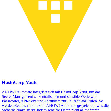
HashiCorp Vault
ANOW! Automate integriert sich mit HashiCorp Vault, um das
Secret Management zu zentralisieren und sensible Werte wie
Passwörter, API-Keys und Zertifikate zur Laufzeit abzurufen. So
werden Secrets nie direkt in ANOW! Automate gespeichert, was die
Sicherheitslage stärkt, indem sensible Daten nicht an mehreren