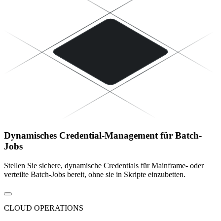
Dynamisches Credential-Management für Batch-
Jobs
Stellen Sie sichere, dynamische Credentials für Mainframe- oder
verteilte Batch-Jobs bereit, ohne sie in Skripte einzubetten.
CLOUD OPERATIONS