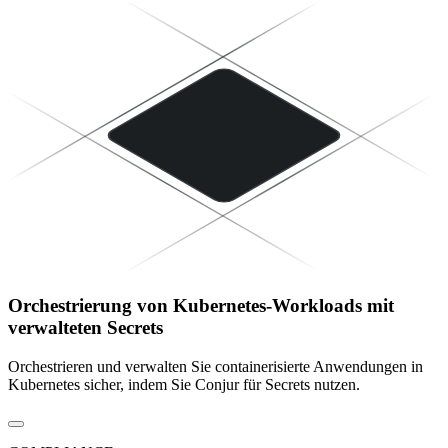
Orchestrierung von Kubernetes-Workloads mit
verwalteten Secrets
Orchestrieren und verwalten Sie containerisierte Anwendungen in
Kubernetes sicher, indem Sie Conjur für Secrets nutzen.