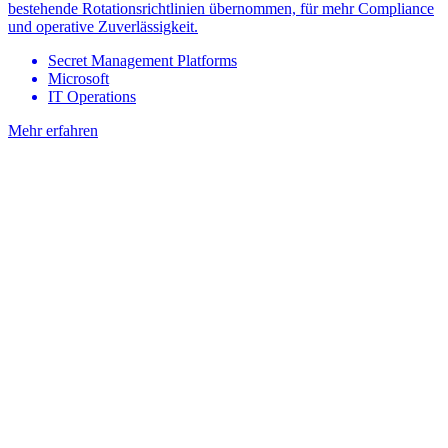
bestehende Rotationsrichtlinien übernommen, für mehr Compliance
und operative Zuverlässigkeit.
Secret Management Platforms
Microsoft
IT Operations
Mehr erfahren