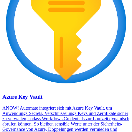
Azure Key Vault
ANOW! Automate integriert sich mit Azure Key Vault, um
Anwendungs-Secrets, Verschlüsselungs-Keys und Zertifikate sicher
zu verwalten, sodass Workflows Credentials zur Laufzeit dynamisch
abrufen können. So bleiben sensible Werte unter der Sicherheits-
Governance von Azure, Doppelungen werden vermieden und