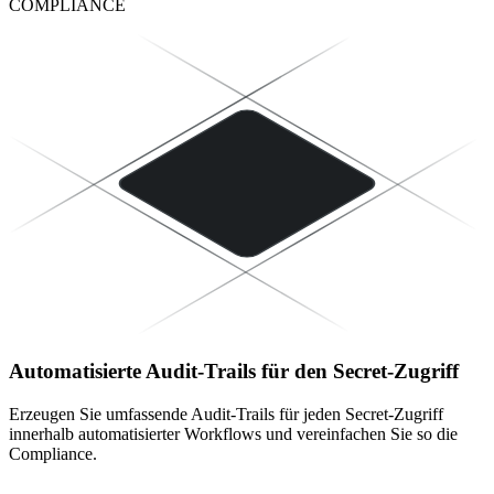
COMPLIANCE
Automatisierte Audit-Trails für den Secret-Zugriff
Erzeugen Sie umfassende Audit-Trails für jeden Secret-Zugriff
innerhalb automatisierter Workflows und vereinfachen Sie so die
Compliance.