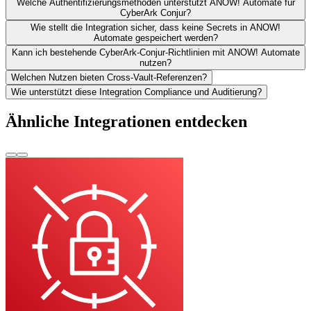
Welche Authentifizierungsmethoden unterstützt ANOW! Automate für
CyberArk Conjur?
Wie stellt die Integration sicher, dass keine Secrets in ANOW!
Automate gespeichert werden?
Kann ich bestehende CyberArk-Conjur-Richtlinien mit ANOW! Automate
nutzen?
Welchen Nutzen bieten Cross-Vault-Referenzen?
Wie unterstützt diese Integration Compliance und Auditierung?
Ähnliche Integrationen entdecken