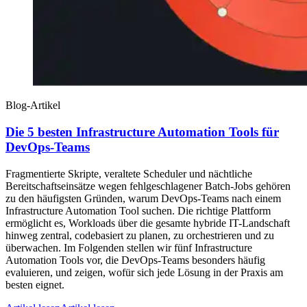
Blog-Artikel
Die 5 besten Infrastructure Automation Tools für
DevOps-Teams
Fragmentierte Skripte, veraltete Scheduler und nächtliche
Bereitschaftseinsätze wegen fehlgeschlagener Batch-Jobs gehören
zu den häufigsten Gründen, warum DevOps-Teams nach einem
Infrastructure Automation Tool suchen. Die richtige Plattform
ermöglicht es, Workloads über die gesamte hybride IT-Landschaft
hinweg zentral, codebasiert zu planen, zu orchestrieren und zu
überwachen. Im Folgenden stellen wir fünf Infrastructure
Automation Tools vor, die DevOps-Teams besonders häufig
evaluieren, und zeigen, wofür sich jede Lösung in der Praxis am
besten eignet.