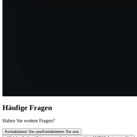
Häufige Fragen
Haben Sie weitere Fragen?
Kontaktieren Sie uns
Kontaktieren Sie uns