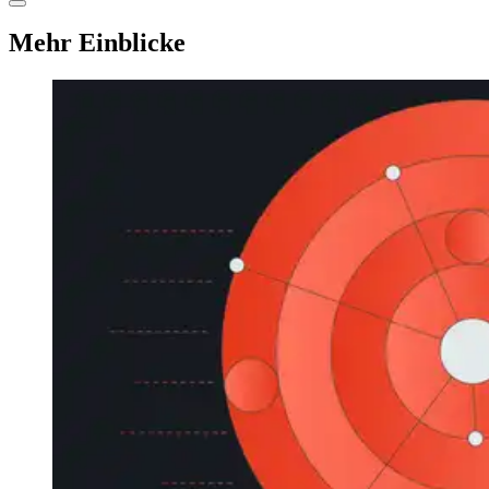
Mehr Einblicke