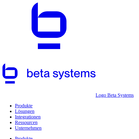
Logo Beta Systems
Produkte
Lösungen
Integrationen
Ressourcen
Unternehmen
Produkte