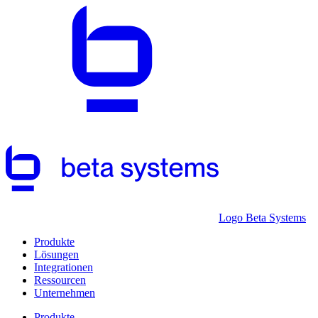
Logo Beta Systems
Produkte
Lösungen
Integrationen
Ressourcen
Unternehmen
Produkte