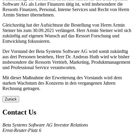
Software AG als Leiter Finanzen tätig ist, wird insbesondere die
Ressorts Finanzen, Personal, Interne Services und Recht von Herrn
Armin Steiner übernehmen.
Gleichzeitig hat der Aufsichtsrat die Bestellung von Herrn Armin
Steiner bis zum 30.09.2021 verlängert. Herr Armin Steiner wird sich
zukünftig auf eigenen Wunsch auf das Ressort Forschung und
Entwicklung fokussieren.
Der Vorstand der Beta Systems Software AG wird somit zukünftig
aus drei Personen bestehen, Herr Dr. Andreas Huth wird wie bisher
insbesondere die Ressorts Vertrieb, Marketing, Produktmanagement
und Professional Service verantworten.
Mit dieser Maßnahme der Erweiterung des Vorstands wird dem
starken Wachstum des Konzerns in den vergangenen Jahren
Rechnung getragen.
Zurück
Contact Us
Beta Systems Software AG Investor Relations
Ernst-Reuter-Platz 6