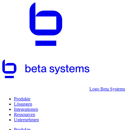
Logo Beta Systems
Produkte
Lösungen
Integrationen
Ressourcen
Unternehmen
Produkte