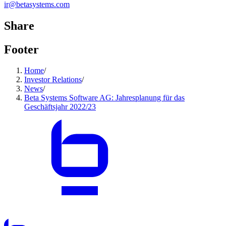
ir@betasystems.com
Share
Footer
Home
/
Investor Relations
/
News
/
Beta Systems Software AG: Jahresplanung für das
Geschäftsjahr 2022/23