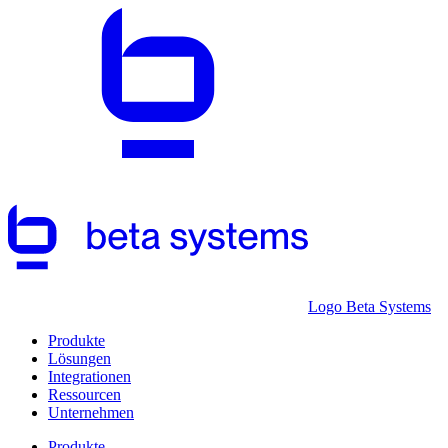
Logo Beta Systems
Produkte
Lösungen
Integrationen
Ressourcen
Unternehmen
Produkte