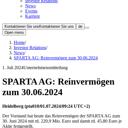
Investor Relations
News
Events
Karriere
Kontaktieren Sie uns
Kontaktieren Sie uns
de
Open menu
Home
/
Investor Relations
/
News
/
SPARTA AG: Reinvermögen zum 30.06.2024
1. Juli 2024
Unternehmensmitteilung
SPARTA AG: Reinvermögen
zum 30.06.2024
Heidelberg (pta010/01.07.2024/09:24 UTC+2)
Der Vorstand hat heute das Reinvermögen der SPARTA AG zum
30. Juni 2024 mit rd. 220,9 Mio. Euro und damit rd. 45,80 Euro je
Aktie festgestellt.