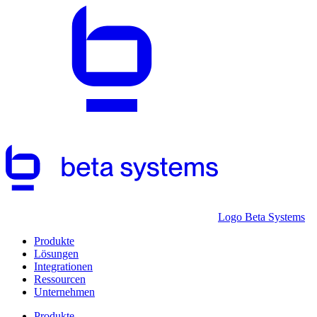
Logo Beta Systems
Produkte
Lösungen
Integrationen
Ressourcen
Unternehmen
Produkte