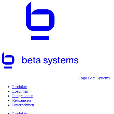
Logo Beta Systems
Produkte
Lösungen
Integrationen
Ressourcen
Unternehmen
Produkte