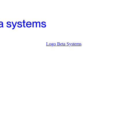
Logo Beta Systems