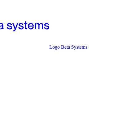
Logo Beta Systems