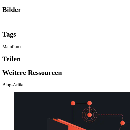
Bilder
Tags
Mainframe
Teilen
Weitere Ressourcen
Blog-Artikel