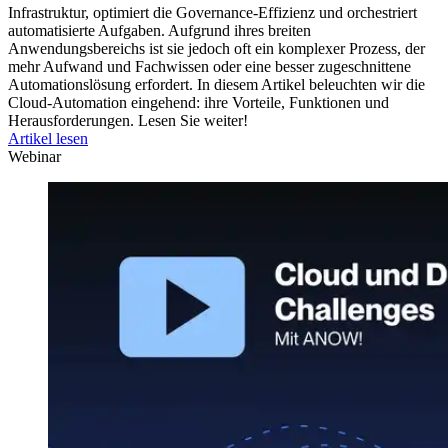
Infrastruktur, optimiert die Governance-Effizienz und orchestriert
automatisierte Aufgaben. Aufgrund ihres breiten
Anwendungsbereichs ist sie jedoch oft ein komplexer Prozess, der
mehr Aufwand und Fachwissen oder eine besser zugeschnittene
Automationslösung erfordert. In diesem Artikel beleuchten wir die
Cloud-Automation eingehend: ihre Vorteile, Funktionen und
Herausforderungen. Lesen Sie weiter!
Artikel lesen
Webinar