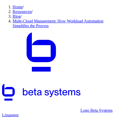
Home
/
Ressourcen
/
Blog
/
Multi-Cloud Management: How Workload Automation
Simplifies the Process
Logo Beta Systems
Lösungen