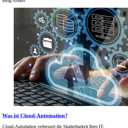
Blog-Artikel
Was ist Cloud-Automation?
Cloud-Automation verbessert die Skalierbarkeit Ihrer IT-