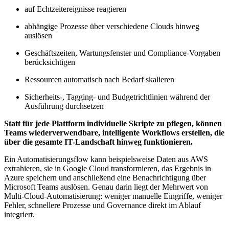
auf Echtzeitereignisse reagieren
abhängige Prozesse über verschiedene Clouds hinweg
auslösen
Geschäftszeiten, Wartungsfenster und Compliance-Vorgaben
berücksichtigen
Ressourcen automatisch nach Bedarf skalieren
Sicherheits-, Tagging- und Budgetrichtlinien während der
Ausführung durchsetzen
Statt für jede Plattform individuelle Skripte zu pflegen, können
Teams wiederverwendbare, intelligente Workflows erstellen, die
über die gesamte IT-Landschaft hinweg funktionieren.
Ein Automatisierungsflow kann beispielsweise Daten aus AWS
extrahieren, sie in Google Cloud transformieren, das Ergebnis in
Azure speichern und anschließend eine Benachrichtigung über
Microsoft Teams auslösen. Genau darin liegt der Mehrwert von
Multi-Cloud-Automatisierung: weniger manuelle Eingriffe, weniger
Fehler, schnellere Prozesse und Governance direkt im Ablauf
integriert.