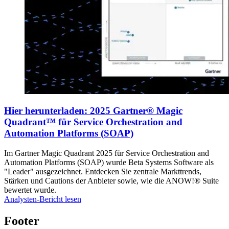
Hier herunterladen: 2025 Gartner® Magic
Quadrant™ für Service Orchestration and
Automation Platforms (SOAP)
Im Gartner Magic Quadrant 2025 für Service Orchestration and
Automation Platforms (SOAP) wurde Beta Systems Software als
"Leader" ausgezeichnet. Entdecken Sie zentrale Markttrends,
Stärken und Cautions der Anbieter sowie, wie die ANOW!® Suite
bewertet wurde.
Analysten-Bericht lesen
Footer