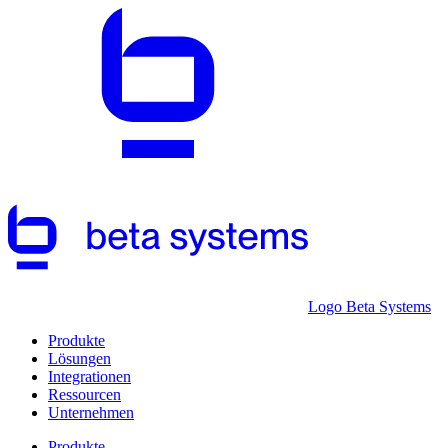
Logo Beta Systems
Produkte
Lösungen
Integrationen
Ressourcen
Unternehmen
Produkte