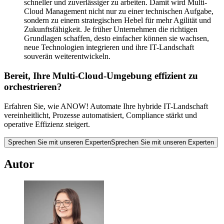
schneller und zuverlässiger zu arbeiten. Damit wird Multi-
Cloud Management nicht nur zu einer technischen Aufgabe,
sondern zu einem strategischen Hebel für mehr Agilität und
Zukunftsfähigkeit. Je früher Unternehmen die richtigen
Grundlagen schaffen, desto einfacher können sie wachsen,
neue Technologien integrieren und ihre IT-Landschaft
souverän weiterentwickeln.
Bereit, Ihre Multi-Cloud-Umgebung effizient zu
orchestrieren?
Erfahren Sie, wie ANOW! Automate Ihre hybride IT-Landschaft
vereinheitlicht, Prozesse automatisiert, Compliance stärkt und
operative Effizienz steigert.
Sprechen Sie mit unseren Experten
Sprechen Sie mit unseren Experten
Autor