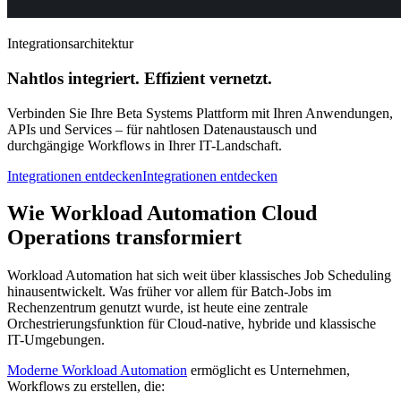
Integrationsarchitektur
Nahtlos integriert. Effizient vernetzt.
Verbinden Sie Ihre Beta Systems Plattform mit Ihren Anwendungen,
APIs und Services – für nahtlosen Datenaustausch und
durchgängige Workflows in Ihrer IT-Landschaft.
Integrationen entdecken
Integrationen entdecken
Wie Workload Automation Cloud
Operations transformiert
Workload Automation hat sich weit über klassisches Job Scheduling
hinausentwickelt. Was früher vor allem für Batch-Jobs im
Rechenzentrum genutzt wurde, ist heute eine zentrale
Orchestrierungsfunktion für Cloud-native, hybride und klassische
IT-Umgebungen.
Moderne Workload Automation
ermöglicht es Unternehmen,
Workflows zu erstellen, die: