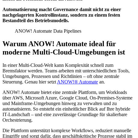
Automatisierung macht Governance damit nicht zu einer
nachgelagerten Kontrollinstanz, sondern zu einem festen
Bestandteil des Betriebsmodells.
ANOW! Automate Data Pipelines
Warum ANOW! Automate ideal für
moderne Multi-Cloud-Umgebungen ist
In einer Multi-Cloud-Welt kann Komplexität schnell zum
Bremsfaktor werden. Teams arbeiten mit unterschiedlichen Tools,
Umgebungen, Prozessen und Richtlinien – oft ohne zentrale
Steuerung. Genau hier setzt
ANOW!® Automate
an.
ANOW! Automate bietet eine zentrale Plattform, um Workloads
über AWS, Microsoft Azure, Google Cloud, On-Premises-Systeme
und Mainframe-Umgebungen hinweg zu verwalten und zu
automatisieren. So entsteht ein einheitlicher Blick auf Ihre hybride
IT-Landschaft – und eine zuverlässige Grundlage für skalierbare
Orchestrierung.
Die Plattform unterstützt komplexe Workflows, reduziert manuelle
Eingriffe und sorgt dafür, dass geschäftskritische Prozesse stabil im