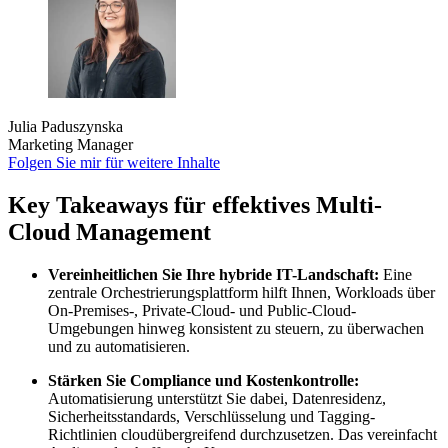
Julia Paduszynska
Marketing Manager
Folgen Sie mir für weitere Inhalte
Key Takeaways für effektives Multi-
Cloud Management
Vereinheitlichen Sie Ihre hybride IT-Landschaft:
Eine
zentrale Orchestrierungsplattform hilft Ihnen, Workloads über
On-Premises-, Private-Cloud- und Public-Cloud-
Umgebungen hinweg konsistent zu steuern, zu überwachen
und zu automatisieren.
Stärken Sie Compliance und Kostenkontrolle:
Automatisierung unterstützt Sie dabei, Datenresidenz,
Sicherheitsstandards, Verschlüsselung und Tagging-
Richtlinien cloudübergreifend durchzusetzen. Das vereinfacht