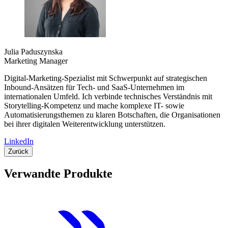
Julia Paduszynska
Marketing Manager
Digital-Marketing-Spezialist mit Schwerpunkt auf strategischen
Inbound-Ansätzen für Tech- und SaaS-Unternehmen im
internationalen Umfeld. Ich verbinde technisches Verständnis mit
Storytelling-Kompetenz und mache komplexe IT- sowie
Automatisierungsthemen zu klaren Botschaften, die Organisationen
bei ihrer digitalen Weiterentwicklung unterstützen.
LinkedIn
Zurück
Verwandte Produkte