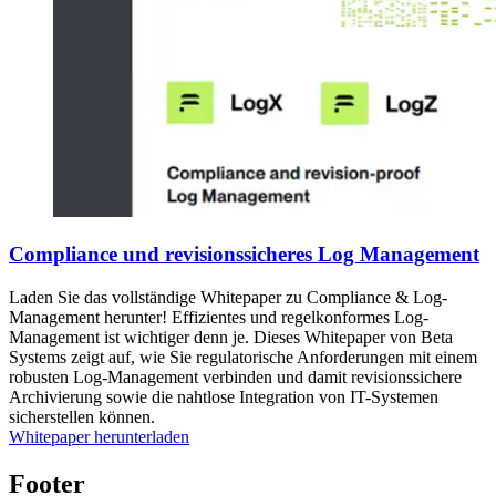
Compliance und revisionssicheres Log Management
Laden Sie das vollständige Whitepaper zu Compliance & Log-
Management herunter! Effizientes und regelkonformes Log-
Management ist wichtiger denn je. Dieses Whitepaper von Beta
Systems zeigt auf, wie Sie regulatorische Anforderungen mit einem
robusten Log-Management verbinden und damit revisionssichere
Archivierung sowie die nahtlose Integration von IT-Systemen
sicherstellen können.
Whitepaper herunterladen
Footer