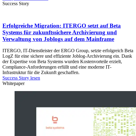
Success Story
Erfolgreiche Migration: ITERGO setzt auf Beta
Systems für zukunftssichere Archivierung und
Verwaltung von Joblogs auf dem Mainframe
ITERGO, IT-Dienstleister der ERGO Group, setzte erfolgreich Beta
LogZ für eine sichere und effiziente Joblog-Archivierung ein. Dank
der Expertise von Beta Systems wurden Kostenvorteile erzielt,
Compliance-Anforderungen erfüllt und eine moderne IT-
Infrastruktur für die Zukunft geschaffen.
Success Story lesen
Whitepaper