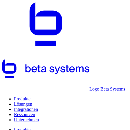
Logo Beta Systems
Produkte
Lösungen
Integrationen
Ressourcen
Unternehmen
Produkte