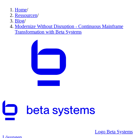
Home
/
Ressourcen
/
Blog
/
Modernize Without Disruption - Continuous Mainframe
Transformation with Beta Systems
Logo Beta Systems
Lösungen