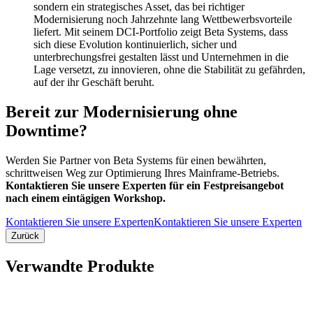
sondern ein strategisches Asset, das bei richtiger
Modernisierung noch Jahrzehnte lang Wettbewerbsvorteile
liefert. Mit seinem DCI-Portfolio zeigt Beta Systems, dass
sich diese Evolution kontinuierlich, sicher und
unterbrechungsfrei gestalten lässt und Unternehmen in die
Lage versetzt, zu innovieren, ohne die Stabilität zu gefährden,
auf der ihr Geschäft beruht.
Bereit zur Modernisierung ohne
Downtime?
Werden Sie Partner von Beta Systems für einen bewährten,
schrittweisen Weg zur Optimierung Ihres Mainframe-Betriebs.
Kontaktieren Sie unsere Experten für ein Festpreisangebot
nach einem eintägigen Workshop.
Kontaktieren Sie unsere Experten
Kontaktieren Sie unsere Experten
Zurück
Verwandte Produkte