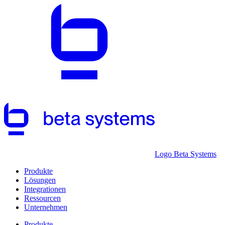
Logo Beta Systems
Produkte
Lösungen
Integrationen
Ressourcen
Unternehmen
Produkte