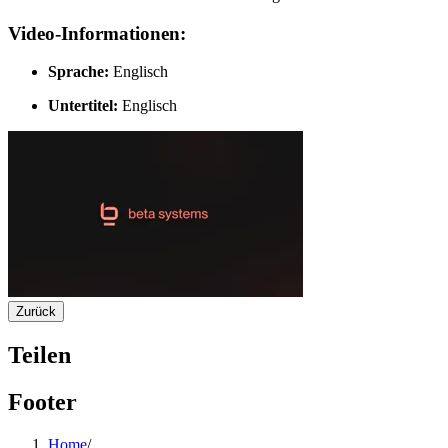
Video-Informationen:
Sprache:
Englisch
Untertitel:
Englisch
Zurück
Teilen
Footer
Home
/