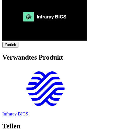
Zurück
Verwandtes Produkt
Infraray BICS
Teilen