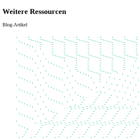
Weitere Ressourcen
Blog-Artikel