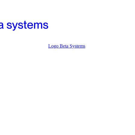
Logo Beta Systems