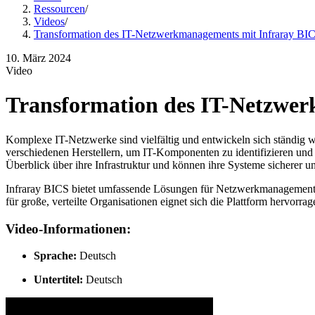
Ressourcen
/
Videos
/
Transformation des IT-Netzwerkmanagements mit Infraray BI
10. März 2024
Video
Transformation des IT-Netzwe
Komplexe IT-Netzwerke sind vielfältig und entwickeln sich ständig
verschiedenen Herstellern, um IT-Komponenten zu identifizieren un
Überblick über ihre Infrastruktur und können ihre Systeme sicherer und
Infraray BICS bietet umfassende Lösungen für Netzwerkmanagement, 
für große, verteilte Organisationen eignet sich die Plattform hervorra
Video-Informationen:
Sprache:
Deutsch
Untertitel:
Deutsch